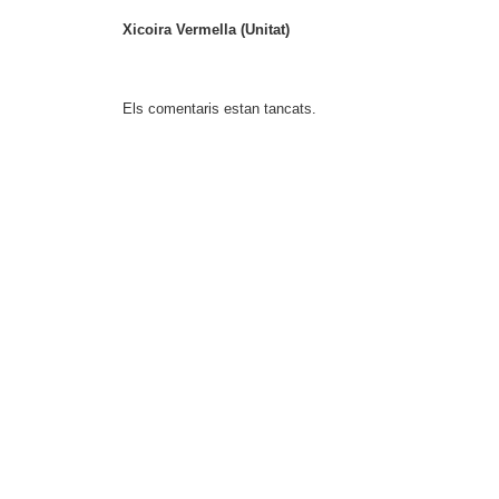
Xicoira Vermella (Unitat)
Els comentaris estan tancats.