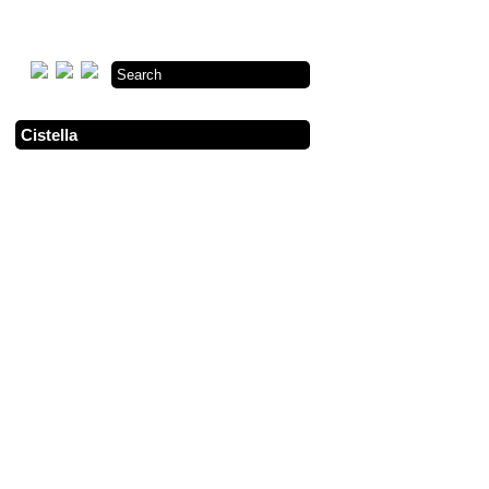
Cistella