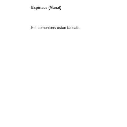
Espinacs (Manat)
Els comentaris estan tancats.