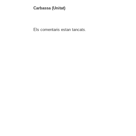
Carbassa (Unitat)
Els comentaris estan tancats.