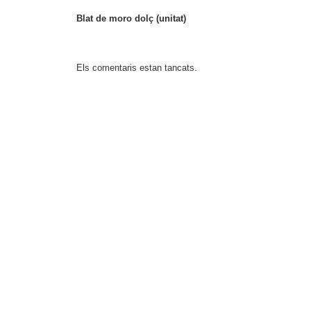
Blat de moro dolç (unitat)
Els comentaris estan tancats.